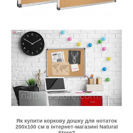
Як купити коркову дошку для нотаток
200х100 см в інтернет-магазині Natural
Store?