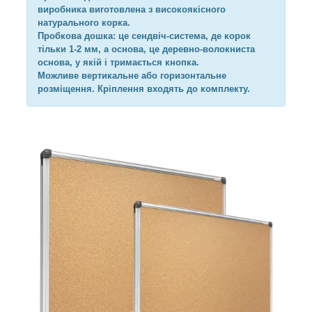
виробника виготовлена з високоякісного
натурального корка.
Пробкова дошка: це сендвіч-система, де корок
тільки 1-2 мм, а основа, це деревно-волокниста
основа, у якій і тримається кнопка.
Можливе вертикальне або горизонтальне
розміщення. Кріплення входять до комплекту.