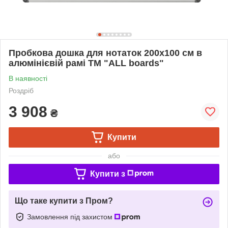
Пробкова дошка для нотаток 200х100 см в
алюмінієвій рамі TM "ALL boards"
В наявності
Роздріб
3 908
₴
Купити
або
Купити з
Що таке купити з Пром?
Замовлення під захистом