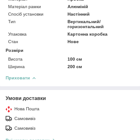
Матеріал рамки
Алюміній
Спосіб установки
Настінний
Тип
Вертикальний/
горизонтальний
Упаковка
Картонна коробка
Стан
Нове
Розміри
Висота
100 см
Ширина
200 см
Приховати
Умови доставки
Нова Пошта
Самовивіз
Самовивіз