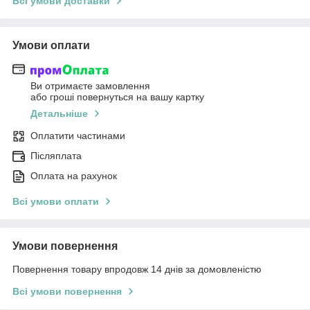
Всі умови доставки
Умови оплати
Ви отримаєте замовлення
або гроші повернуться на вашу картку
Детальніше
Оплатити частинами
Післяплата
Оплата на рахунок
Всі умови оплати
Умови повернення
Повернення товару впродовж 14 днів за домовленістю
Всі умови повернення