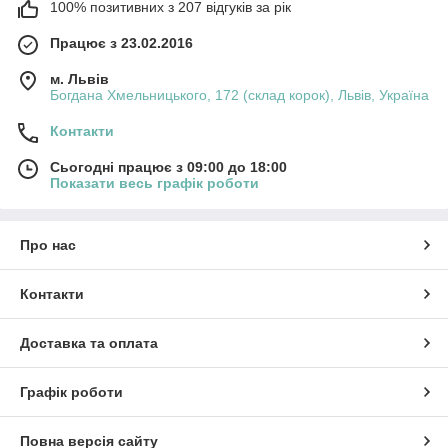
100% позитивних з 207 відгуків за рік
Працює з 23.02.2016
м. Львів
Богдана Хмельницького, 172 (склад корок), Львів, Україна
Контакти
Сьогодні працює з 09:00 до 18:00
Показати весь графік роботи
Про нас
Контакти
Доставка та оплата
Графік роботи
Повна версія сайту