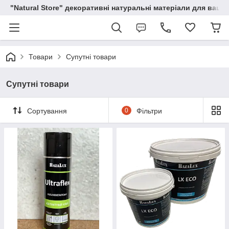
"Natural Store" декоративні натуральні матеріали для вашої
Товари
Супутні товари
Супутні товари
Сортування
0
Фільтри