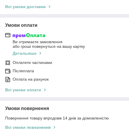
Всі умови доставки
Умови оплати
Ви отримаєте замовлення
або гроші повернуться на вашу картку
Детальніше
Оплатити частинами
Післяплата
Оплата на рахунок
Всі умови оплати
Умови повернення
Повернення товару впродовж 14 днів за домовленістю
Всі умови повернення