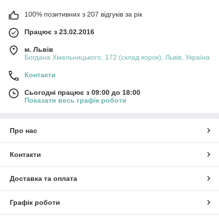
100% позитивних з 207 відгуків за рік
Працює з 23.02.2016
м. Львів
Богдана Хмельницького, 172 (склад корок), Львів, Україна
Контакти
Сьогодні працює з 09:00 до 18:00
Показати весь графік роботи
Про нас
Контакти
Доставка та оплата
Графік роботи