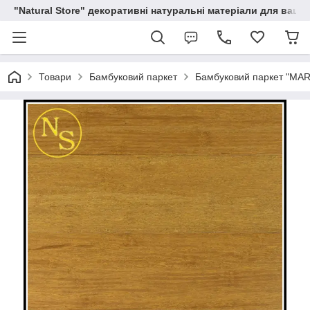
"Natural Store" декоративні натуральні матеріали для вашої
Товари
Бамбуковий паркет
Бамбуковий паркет "MA