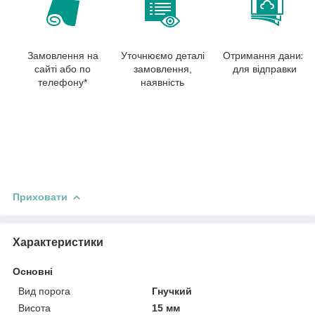
Замовлення на
Уточнюємо деталі
Отримання даних
сайті або по
замовлення,
для відправки
телефону*
наявність
Приховати
Характеристики
Основні
Вид порога
Гнучкий
Висота
15 мм