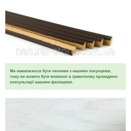
Ми намагаємося бути чесними з нашими покупцями,
тому ви можете бути впевнені в грамотному проведенні
консультації нашими фахівцями.