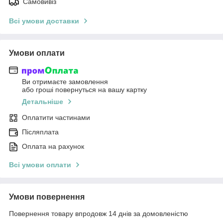
Самовивіз
Всі умови доставки
Умови оплати
Ви отримаєте замовлення
або гроші повернуться на вашу картку
Детальніше
Оплатити частинами
Післяплата
Оплата на рахунок
Всі умови оплати
Умови повернення
Повернення товару впродовж 14 днів за домовленістю