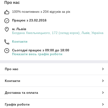
Про нас
100% позитивних з 204 відгуків за рік
Працює з 23.02.2016
м. Львів
Богдана Хмельницького, 172 (склад корок), Львів, Україна
Контакти
Сьогодні працює з 09:00 до 18:00
Показати весь графік роботи
Про нас
Контакти
Доставка та оплата
Графік роботи