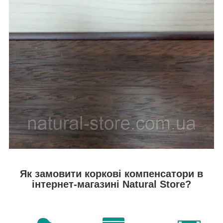
Як замовити коркові компенсатори в
інтернет-магазині Natural Store?