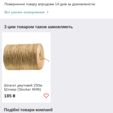
Повернення товару впродовж 14 днів за домовленістю
Всі умови повернення
З цим товаром також замовляють
Шпагат джутовий 250м.
Штокер (Stocker 4696)
185
₴
Подібні товари компанії