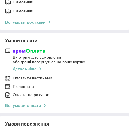
Самовивіз
Самовивіз
Всі умови доставки
Умови оплати
Ви отримаєте замовлення
або гроші повернуться на вашу картку
Детальніше
Оплатити частинами
Післяплата
Оплата на рахунок
Всі умови оплати
Умови повернення