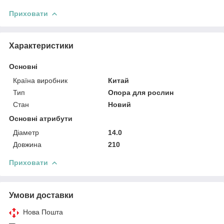
Приховати
Характеристики
Основні
Країна виробник
Китай
Тип
Опора для рослин
Стан
Новий
Основні атрибути
Діаметр
14.0
Довжина
210
Приховати
Умови доставки
Нова Пошта