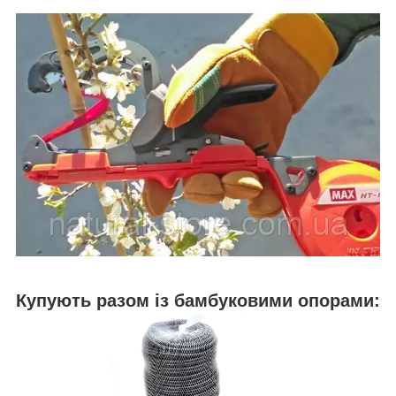
Купують разом із бамбуковими опорами: