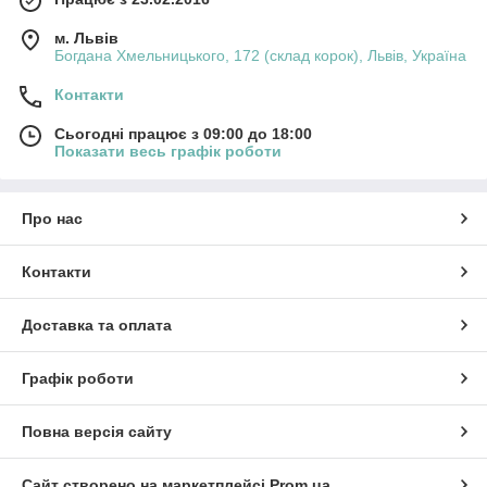
м. Львів
Богдана Хмельницького, 172 (склад корок), Львів, Україна
Контакти
Сьогодні працює з 09:00 до 18:00
Показати весь графік роботи
Про нас
Контакти
Доставка та оплата
Графік роботи
Повна версія сайту
Сайт створено на маркетплейсі
Prom.ua