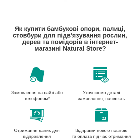
Як купити бамбукові опори, палиці,
стовбури для підв'язування рослин,
дерев та помідорів в інтернет-
магазині Natural Store?
Замовлення на сайті або
Уточнюємо деталі
телефоном*
замовлення, наявність
Отримання даних для
Відправки новою поштою
відправлення
та оплата під час отримання