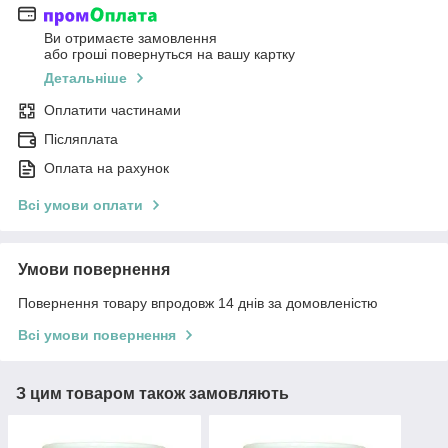
Ви отримаєте замовлення
або гроші повернуться на вашу картку
Детальніше
Оплатити частинами
Післяплата
Оплата на рахунок
Всі умови оплати
Умови повернення
Повернення товару впродовж 14 днів за домовленістю
Всі умови повернення
З цим товаром також замовляють