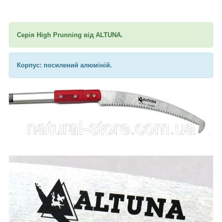
Серія High Prunning від ALTUNA.
Корпус: посилений алюміній.