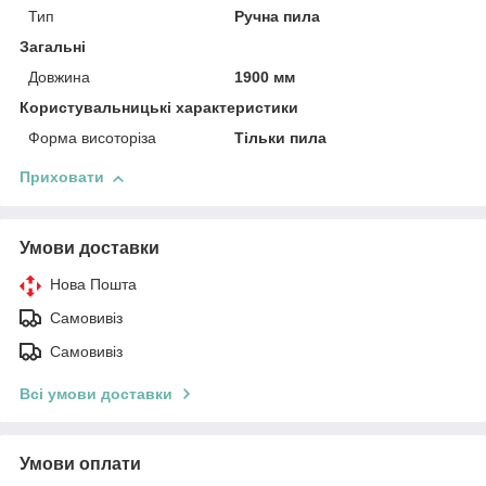
Тип
Ручна пила
Загальні
Довжина
1900 мм
Користувальницькі характеристики
Форма висоторіза
Тільки пила
Приховати
Умови доставки
Нова Пошта
Самовивіз
Самовивіз
Всі умови доставки
Умови оплати