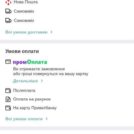
Нова Пошта
Самовивіз
Самовивіз
Всі умови доставки
Умови оплати
Ви отримаєте замовлення
або гроші повернуться на вашу картку
Детальніше
Післяплата
Оплата на рахунок
На карту Приватбанку
Всі умови оплати