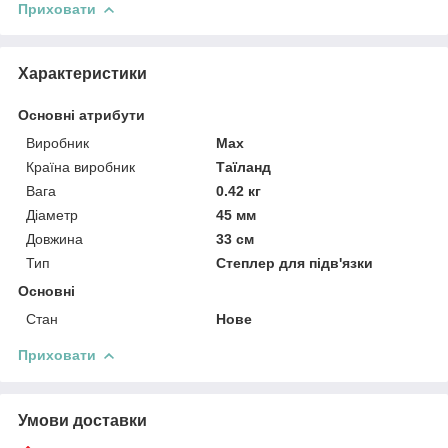
Приховати
Характеристики
Основні атрибути
Виробник
Max
Країна виробник
Таїланд
Вага
0.42 кг
Діаметр
45 мм
Довжина
33 см
Тип
Степлер для підв'язки
Основні
Стан
Нове
Приховати
Умови доставки