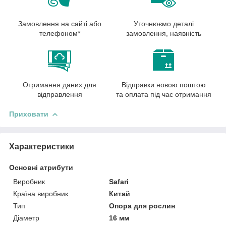
Замовлення на сайті або
Уточнюємо деталі
телефоном*
замовлення, наявність
Отримання даних для
Відправки новою поштою
відправлення
та оплата під час отримання
Приховати
Характеристики
Основні атрибути
Виробник
Safari
Країна виробник
Китай
Тип
Опора для рослин
Діаметр
16 мм