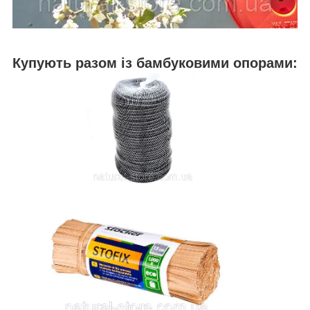
Купують разом із бамбуковими опорами: