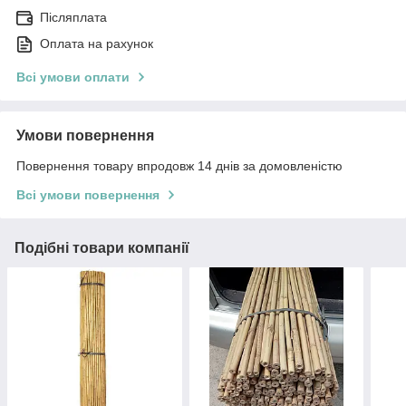
Післяплата
Оплата на рахунок
Всі умови оплати
Умови повернення
Повернення товару впродовж 14 днів за домовленістю
Всі умови повернення
Подібні товари компанії