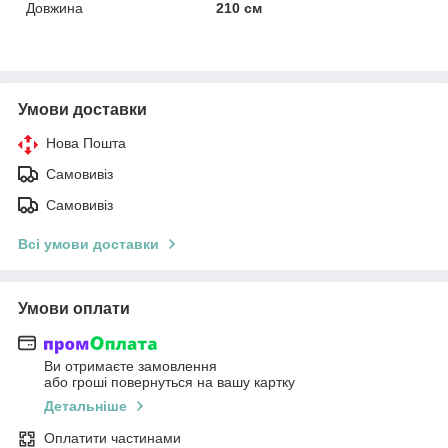
Довжина
210 см
Умови доставки
Нова Пошта
Самовивіз
Самовивіз
Всі умови доставки
Умови оплати
Ви отримаєте замовлення
або гроші повернуться на вашу картку
Детальніше
Оплатити частинами