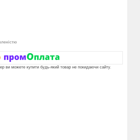
вленістю
пер ви можете купити будь-який товар не покидаючи сайту.