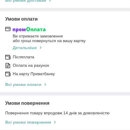
Всі умови доставки
Умови оплати
Ви отримаєте замовлення
або гроші повернуться на вашу картку
Детальніше
Післяплата
Оплата на рахунок
На карту Приватбанку
Всі умови оплати
Умови повернення
Повернення товару впродовж 14 днів за домовленістю
Всі умови повернення