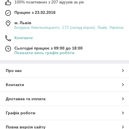
100% позитивних з 207 відгуків за рік
Працює з 23.02.2016
м. Львів
Богдана Хмельницького, 172 (склад корок), Львів, Україна
Контакти
Сьогодні працює з 09:00 до 18:00
Показати весь графік роботи
Про нас
Контакти
Доставка та оплата
Графік роботи
Повна версія сайту