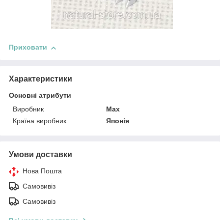
Приховати
Характеристики
Основні атрибути
Виробник
Max
Країна виробник
Японія
Умови доставки
Нова Пошта
Самовивіз
Самовивіз