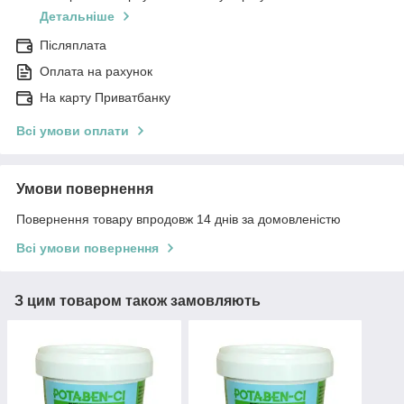
Детальніше
Післяплата
Оплата на рахунок
На карту Приватбанку
Всі умови оплати
Умови повернення
Повернення товару впродовж 14 днів за домовленістю
Всі умови повернення
З цим товаром також замовляють