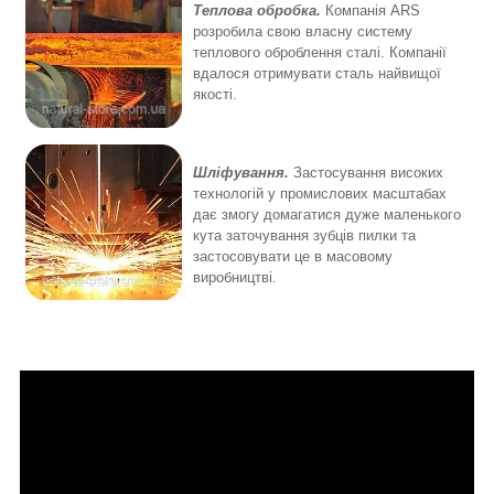
Теплова обробка.
Компанія ARS
розробила свою власну систему
теплового оброблення сталі. Компанії
вдалося отримувати сталь найвищої
якості.
Шліфування.
Застосування високих
технологій у промислових масштабах
дає змогу домагатися дуже маленького
кута заточування зубців пилки та
застосовувати це в масовому
виробництві.