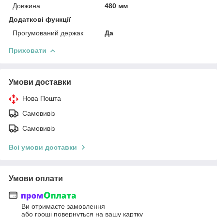
Довжина
480 мм
Додаткові функції
Прогумований держак
Да
Приховати
Умови доставки
Нова Пошта
Самовивіз
Самовивіз
Всі умови доставки
Умови оплати
Ви отримаєте замовлення
або гроші повернуться на вашу картку