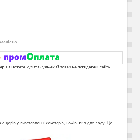
вленістю
пер ви можете купити будь-який товар не покидаючи сайту.
 лідерів у виготовленні секаторів, ножів, пил для саду. Це
.