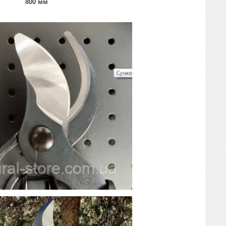
800 мм