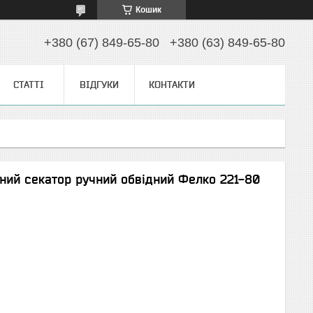
Кошик
+380 (67) 849-65-80
+380 (63) 849-65-80
СТАТТІ
ВІДГУКИ
КОНТАКТИ
ний секатор ручний обвідний Фелко 221-80