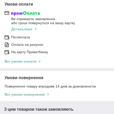
Умови оплати
Ви отримаєте замовлення
або гроші повернуться на вашу картку
Детальніше
Післяплата
Оплата на рахунок
На карту Приватбанку
Всі умови оплати
Умови повернення
Повернення товару впродовж 14 днів за домовленістю
Всі умови повернення
З цим товаром також замовляють