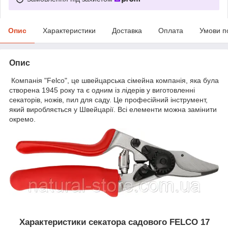
Опис
Характеристики
Доставка
Оплата
Умови п
Опис
Компанія "Felco", це швейцарська сімейна компанія, яка була
створена 1945 року та є одним із лідерів у виготовленні
секаторів, ножів, пил для саду. Це професійний інструмент,
який виробляється у Швейцарії. Всі елементи можна замінити
окремо.
Характеристики секатора садового FELCO 17