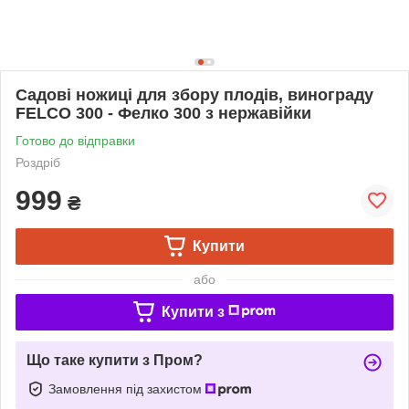
Садові ножиці для збору плодів, винограду
FELCO 300 - Фелко 300 з нержавійки
Готово до відправки
Роздріб
999
₴
Купити
або
Купити з
Що таке купити з Пром?
Замовлення під захистом