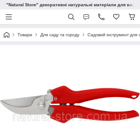
"Natural Store" декоративні натуральні матеріали для вашої
Товари
Для саду та городу
Садовий інструмент для о