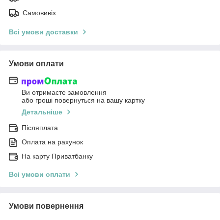
Самовивіз
Всі умови доставки
Умови оплати
Ви отримаєте замовлення
або гроші повернуться на вашу картку
Детальніше
Післяплата
Оплата на рахунок
На карту Приватбанку
Всі умови оплати
Умови повернення