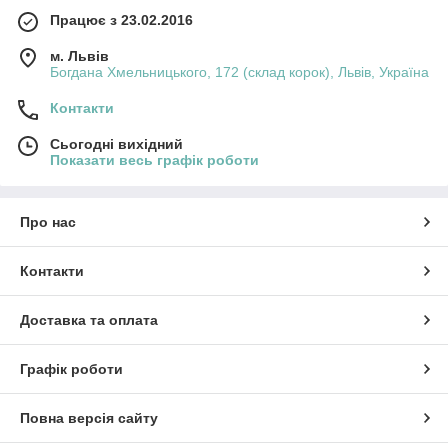
Працює з 23.02.2016
м. Львів
Богдана Хмельницького, 172 (склад корок), Львів, Україна
Контакти
Сьогодні вихідний
Показати весь графік роботи
Про нас
Контакти
Доставка та оплата
Графік роботи
Повна версія сайту