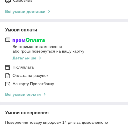
Самовивіз
Всі умови доставки
Умови оплати
Ви отримаєте замовлення
або гроші повернуться на вашу картку
Детальніше
Післяплата
Оплата на рахунок
На карту Приватбанку
Всі умови оплати
Умови повернення
Повернення товару впродовж 14 днів за домовленістю