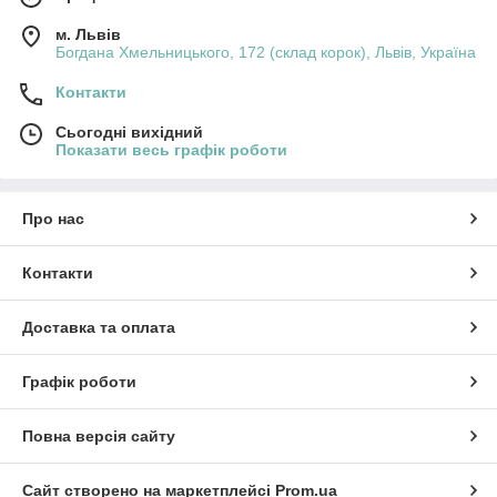
м. Львів
Богдана Хмельницького, 172 (склад корок), Львів, Україна
Контакти
Сьогодні вихідний
Показати весь графік роботи
Про нас
Контакти
Доставка та оплата
Графік роботи
Повна версія сайту
Сайт створено на маркетплейсі
Prom.ua