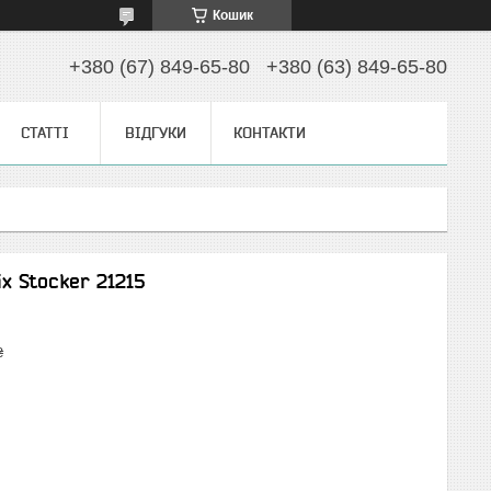
Кошик
+380 (67) 849-65-80
+380 (63) 849-65-80
СТАТТІ
ВІДГУКИ
КОНТАКТИ
x Stocker 21215
₴