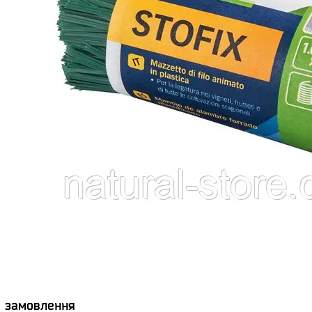
я замовлення