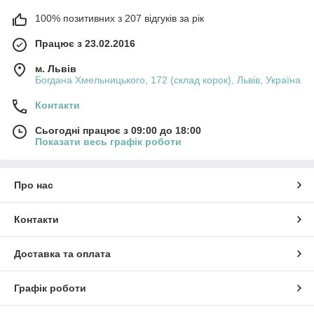
100% позитивних з 207 відгуків за рік
Працює з 23.02.2016
м. Львів
Богдана Хмельницького, 172 (склад корок), Львів, Україна
Контакти
Сьогодні працює з 09:00 до 18:00
Показати весь графік роботи
Про нас
Контакти
Доставка та оплата
Графік роботи