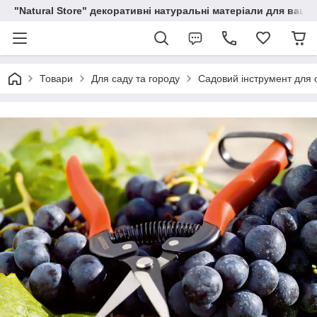
"Natural Store" декоративні натуральні матеріали для вашої
Товари
Для саду та городу
Садовий інструмент для о