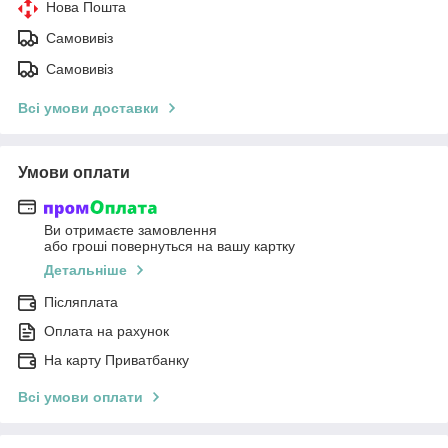
Нова Пошта
Самовивіз
Самовивіз
Всі умови доставки
Умови оплати
Ви отримаєте замовлення
або гроші повернуться на вашу картку
Детальніше
Післяплата
Оплата на рахунок
На карту Приватбанку
Всі умови оплати