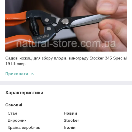
Садові ножиці для збору плодів, винограду Stocker 345 Special
19 Штокер
Приховати
Характеристики
Основні
Стан
Новий
Виробник
Stocker
Країна виробник
Італія