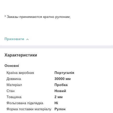
* Заказы принимаются кратно рулонам;
Приховати
Характеристики
Основні
Країна виробник
Португалія
Довжина
30000 мм
Матеріал
Пробка
Стан
Новий
Товщина
2 мм
Фольгована підкладка
Ні
Форма поставки матеріалу
Рулон