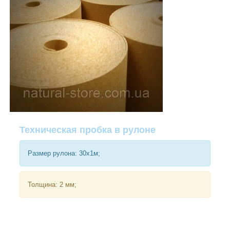
Техническая пробка в рулоне
Размер рулона: 30х1м;
Толщина: 2 мм;