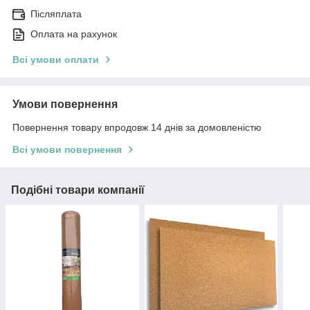
Післяплата
Оплата на рахунок
Всі умови оплати
Умови повернення
Повернення товару впродовж 14 днів за домовленістю
Всі умови повернення
Подібні товари компанії