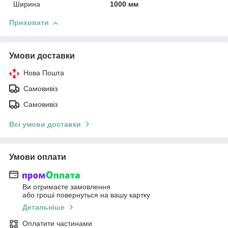
Ширина
1000 мм
Приховати
Умови доставки
Нова Пошта
Самовивіз
Самовивіз
Всі умови доставки
Умови оплати
Ви отримаєте замовлення
або гроші повернуться на вашу картку
Детальніше
Оплатити частинами