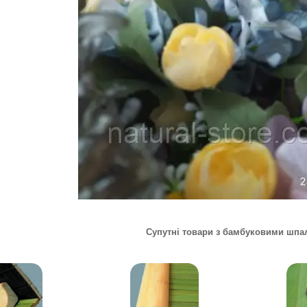
Супутні товари з бамбуковими шпа