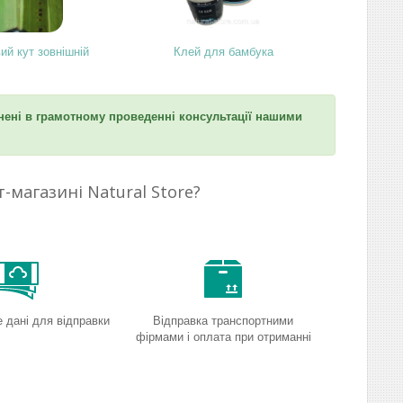
ий кут зовнішній
Клей для бамбука
ені в грамотному проведенні консультації нашими
-магазині Natural Store?
 дані для відправки
Відправка транспортними
фірмами і оплата при отриманні