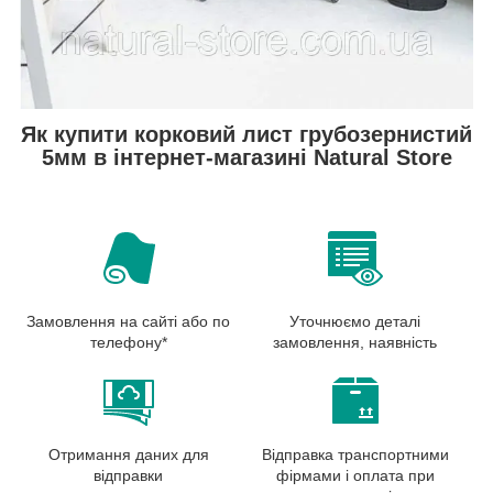
Як купити корковий лист грубозернистий
5мм в інтернет-магазині Natural Store
Замовлення на сайті або по
Уточнюємо деталі
телефону*
замовлення, наявність
Отримання даних для
Відправка транспортними
відправки
фірмами і оплата при