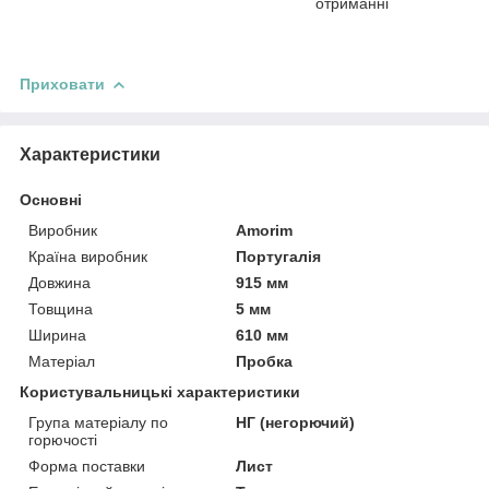
отриманні
Приховати
Характеристики
Основні
Виробник
Amorim
Країна виробник
Португалія
Довжина
915 мм
Товщина
5 мм
Ширина
610 мм
Матеріал
Пробка
Користувальницькі характеристики
Група матеріалу по
НГ (негорючий)
горючості
Форма поставки
Лист