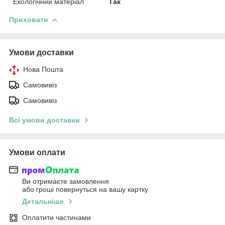
Екологічний матеріал
Так
Приховати
Умови доставки
Нова Пошта
Самовивіз
Самовивіз
Всі умови доставки
Умови оплати
Ви отримаєте замовлення
або гроші повернуться на вашу картку
Детальніше
Оплатити частинами