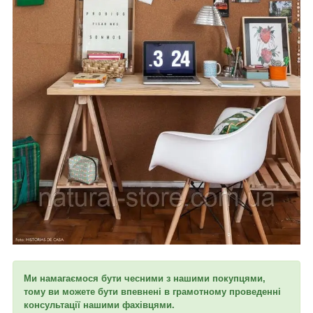
Ми намагаємося бути чесними з нашими покупцями,
тому ви можете бути впевнені в грамотному проведенні
консультації нашими фахівцями.