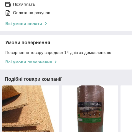
Післяплата
Оплата на рахунок
Всі умови оплати
Умови повернення
Повернення товару впродовж 14 днів за домовленістю
Всі умови повернення
Подібні товари компанії