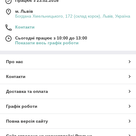
Працює з 23.02.2016
м. Львів
Богдана Хмельницького, 172 (склад корок), Львів, Україна
Контакти
Сьогодні працює з 10:00 до 13:00
Показати весь графік роботи
Про нас
Контакти
Доставка та оплата
Графік роботи
Повна версія сайту