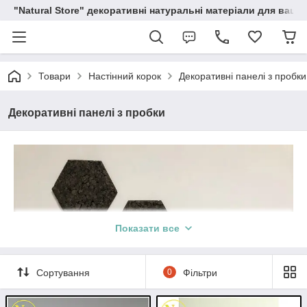
"Natural Store" декоративні натуральні матеріали для вашої
Товари
Настінний корок
Декоративні панелі з пробки
Декоративні панелі з пробки
Показати все
Сортування
0
Фільтри