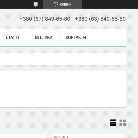
Кошик
+380 (67) 849-65-80
+380 (63) 849-65-80
СТАТТІ
ВІДГУКИ
КОНТАКТИ
401