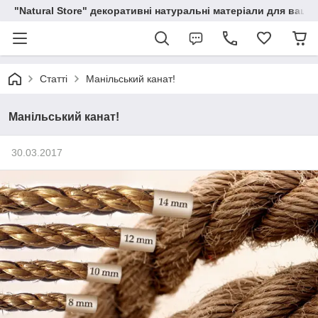
"Natural Store" декоративні натуральні матеріали для вашої
Статті
Манільський канат!
Манільський канат!
30.03.2017