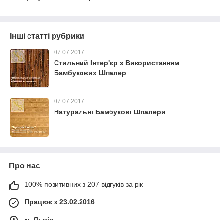
Інші статті рубрики
07.07.2017
Стильний Інтер'єр з Використанням
Бамбукових Шпалер
07.07.2017
Натуральні Бамбукові Шпалери
Про нас
100% позитивних з 207 відгуків за рік
Працює з 23.02.2016
м. Львів