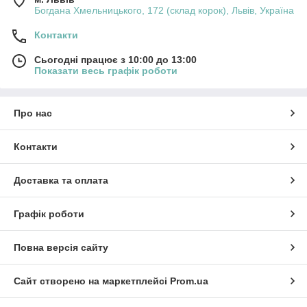
Богдана Хмельницького, 172 (склад корок), Львів, Україна
Контакти
Сьогодні працює з 10:00 до 13:00
Показати весь графік роботи
Про нас
Контакти
Доставка та оплата
Графік роботи
Повна версія сайту
Сайт створено на маркетплейсі
Prom.ua